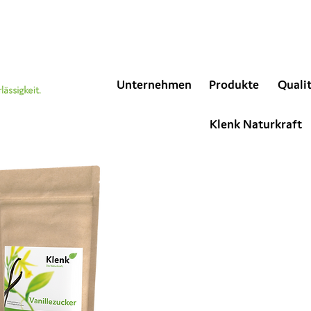
Unternehmen
Produkte
Quali
Klenk Naturkraft