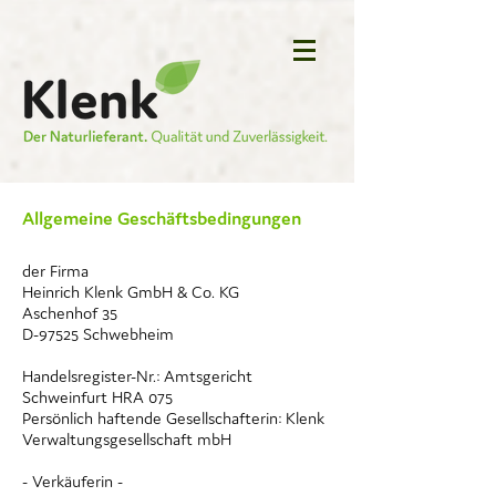
Allgemeine Geschäftsbedingungen
der Firma
Heinrich Klenk GmbH & Co. KG
Aschenhof 35
D-97525 Schwebheim
Handelsregister-Nr.: Amtsgericht
Schweinfurt HRA 075
Persönlich haftende Gesellschafterin: Klenk
Verwaltungsgesellschaft mbH
- Verkäuferin -