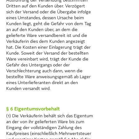
Dritten auf den Kunden über. Verzögert
sich der Versand oder die Übergabe infolge
eines Umstandes, dessen Ursache beim
Kunden liegt, geht die Gefahr von dem Tag
an auf den Kunden über, an dem die
gelieferte Ware versandbereit ist und die
Verkäuferin dies dem Kunden angezeigt
hat. Die Kosten einer Einlagerung trägt der
Kunde. Soweit der Versand der bestellten
Ware vereinbart wird, trägt der Kunde die
Gefahr des Untergangs oder der
Verschlechterung auch dann, wenn die
bestellte Ware anweisungsgemäß ab Lager
eines Unterlieferanten direkt an den
Kunden versandt wird.
§ 6 Eigentumsvorbehalt
(1) Die Verkäuferin behält sich das Eigentum
an der von ihr gelieferten Ware bis zum
Eingang der vollständigen Zahlung des
Kaufpreises (einschließlich Mehrwertsteuer