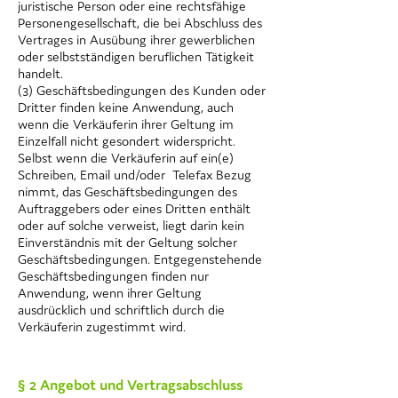
juristische Person oder eine rechtsfähige
Personengesellschaft, die bei Abschluss des
Vertrages in Ausübung ihrer gewerblichen
oder selbstständigen beruflichen Tätigkeit
handelt.
(3) Geschäftsbedingungen des Kunden oder
Dritter finden keine Anwendung, auch
wenn die Verkäuferin ihrer Geltung im
Einzelfall nicht gesondert widerspricht.
Selbst wenn die Verkäuferin auf ein(e)
Schreiben, Email und/oder Telefax Bezug
nimmt, das Geschäftsbedingungen des
Auftraggebers oder eines Dritten enthält
oder auf solche verweist, liegt darin kein
Einverständnis mit der Geltung solcher
Geschäftsbedingungen. Entgegenstehende
Geschäftsbedingungen finden nur
Anwendung, wenn ihrer Geltung
ausdrücklich und schriftlich durch die
Verkäuferin zugestimmt wird.
§ 2 Angebot und Vertragsabschluss