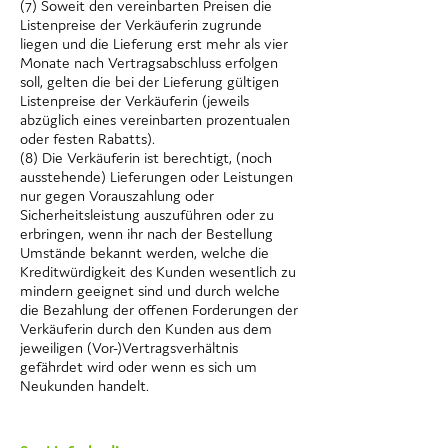
(7) Soweit den vereinbarten Preisen die
Listenpreise der Verkäuferin zugrunde
liegen und die Lieferung erst mehr als vier
Monate nach Vertragsabschluss erfolgen
soll, gelten die bei der Lieferung gültigen
Listenpreise der Verkäuferin (jeweils
abzüglich eines vereinbarten prozentualen
oder festen Rabatts).
(8) Die Verkäuferin ist berechtigt, (noch
ausstehende) Lieferungen oder Leistungen
nur gegen Vorauszahlung oder
Sicherheitsleistung auszuführen oder zu
erbringen, wenn ihr nach der Bestellung
Umstände bekannt werden, welche die
Kreditwürdigkeit des Kunden wesentlich zu
mindern geeignet sind und durch welche
die Bezahlung der offenen Forderungen der
Verkäuferin durch den Kunden aus dem
jeweiligen (Vor-)Vertragsverhältnis
gefährdet wird oder wenn es sich um
Neukunden handelt.