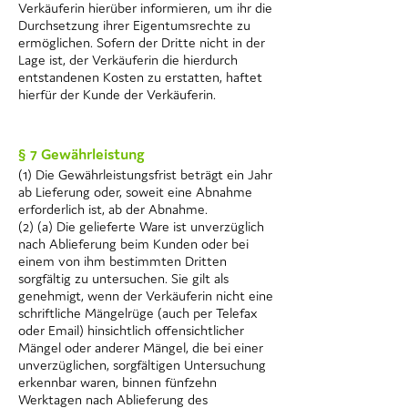
Verkäuferin hierüber informieren, um ihr die
Durchsetzung ihrer Eigentumsrechte zu
ermöglichen. Sofern der Dritte nicht in der
Lage ist, der Verkäuferin die hierdurch
entstandenen Kosten zu erstatten, haftet
hierfür der Kunde der Verkäuferin.
§ 7 Gewährleistung
(1) Die Gewährleistungsfrist beträgt ein Jahr
ab Lieferung oder, soweit eine Abnahme
erforderlich ist, ab der Abnahme.
(2) (a) Die gelieferte Ware ist unverzüglich
nach Ablieferung beim Kunden oder bei
einem von ihm bestimmten Dritten
sorgfältig zu untersuchen. Sie gilt als
genehmigt, wenn der Verkäuferin nicht eine
schriftliche Mängelrüge (auch per Telefax
oder Email) hinsichtlich offensichtlicher
Mängel oder anderer Mängel, die bei einer
unverzüglichen, sorgfältigen Untersuchung
erkennbar waren, binnen fünfzehn
Werktagen nach Ablieferung des