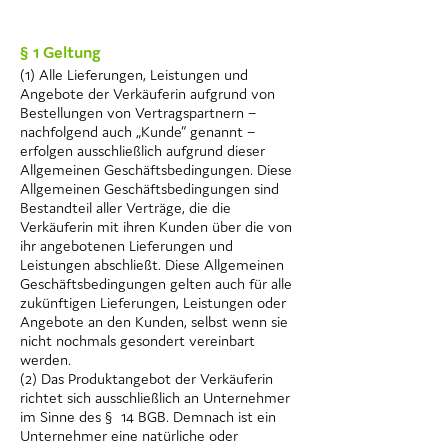
§ 1 Geltung
(1) Alle Lieferungen, Leistungen und
Angebote der Verkäuferin aufgrund von
Bestellungen von Vertragspartnern –
nachfolgend auch „Kunde“ genannt –
erfolgen ausschließlich aufgrund dieser
Allgemeinen Geschäftsbedingungen. Diese
Allgemeinen Geschäftsbedingungen sind
Bestandteil aller Verträge, die die
Verkäuferin mit ihren Kunden über die von
ihr angebotenen Lieferungen und
Leistungen abschließt. Diese Allgemeinen
Geschäftsbedingungen gelten auch für alle
zukünftigen Lieferungen, Leistungen oder
Angebote an den Kunden, selbst wenn sie
nicht nochmals gesondert vereinbart
werden.
(2) Das Produktangebot der Verkäuferin
richtet sich ausschließlich an Unternehmer
im Sinne des § 14 BGB. Demnach ist ein
Unternehmer eine natürliche oder