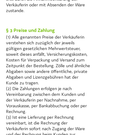
Verkäuferin oder mit Absenden der Ware
zustande.
§ 3 Preise und Zahlung
(1) Alle genannten Preise der Verkäuferin
verstehen sich zuzüglich der jeweils
gültigen gesetzlichen Mehrwertsteuer,
soweit dieses anfällt, Versicherungskosten,
Kosten für Verpackung und Versand zum
Zeitpunkt der Bestellung. Zölle und ähnliche
Abgaben sowie andere öffentliche, private
Abgaben und Lizenzgebühren hat der
Kunde zu tragen.
(2) Die Zahlungen erfolgen je nach
Vereinbarung zwischen dem Kunden und
der Verkäuferin per Nachnahme, per
Vorauskasse, per Bankabbuchung oder per
Rechnung.
(3) Ist eine Lieferung per Rechnung
vereinbart, ist die Rechnung der
Verkäuferin sofort nach Zugang der Ware
und der Rechnung beim Kunden zur