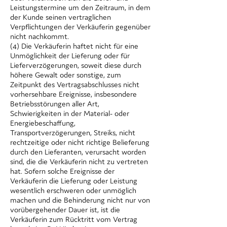
Leistungstermine um den Zeitraum, in dem
der Kunde seinen vertraglichen
Verpflichtungen der Verkäuferin gegenüber
nicht nachkommt.
(4) Die Verkäuferin haftet nicht für eine
Unmöglichkeit der Lieferung oder für
Lieferverzögerungen, soweit diese durch
höhere Gewalt oder sonstige, zum
Zeitpunkt des Vertragsabschlusses nicht
vorhersehbare Ereignisse, insbesondere
Betriebsstörungen aller Art,
Schwierigkeiten in der Material- oder
Energiebeschaffung,
Transportverzögerungen, Streiks, nicht
rechtzeitige oder nicht richtige Belieferung
durch den Lieferanten, verursacht worden
sind, die die Verkäuferin nicht zu vertreten
hat. Sofern solche Ereignisse der
Verkäuferin die Lieferung oder Leistung
wesentlich erschweren oder unmöglich
machen und die Behinderung nicht nur von
vorübergehender Dauer ist, ist die
Verkäuferin zum Rücktritt vom Vertrag