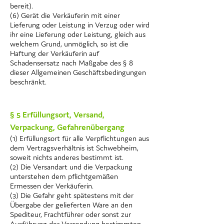
bereit).
(6) Gerät die Verkäuferin mit einer
Lieferung oder Leistung in Verzug oder wird
ihr eine Lieferung oder Leistung, gleich aus
welchem Grund, unmöglich, so ist die
Haftung der Verkäuferin auf
Schadensersatz nach Maßgabe des § 8
dieser Allgemeinen Geschäftsbedingungen
beschränkt.
§ 5 Erfüllungsort, Versand,
Verpackung, Gefahrenübergang
(1) Erfüllungsort für alle Verpflichtungen aus
dem Vertragsverhältnis ist Schwebheim,
soweit nichts anderes bestimmt ist.
(2) Die Versandart und die Verpackung
unterstehen dem pflichtgemäßen
Ermessen der Verkäuferin.
(3) Die Gefahr geht spätestens mit der
Übergabe der gelieferten Ware an den
Spediteur, Frachtführer oder sonst zur
Ausführung der Versendung bestimmten