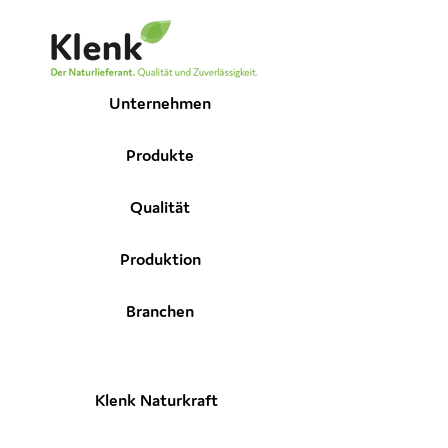
Unternehmen
Produkte
Qualität
Produktion
Branchen
Klenk Naturkraft