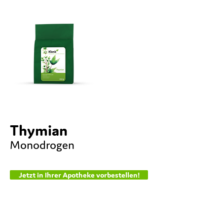
Thymian
Monodrogen
Jetzt in Ihrer Apotheke vorbestellen!