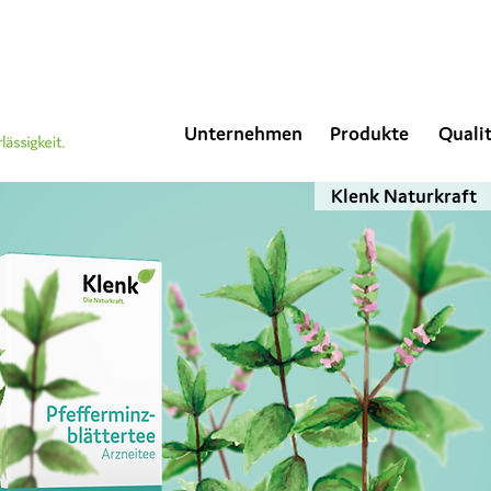
Unternehmen
Produkte
Quali
Klenk Naturkraft