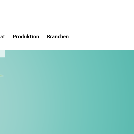
tät
Produktion
Branchen