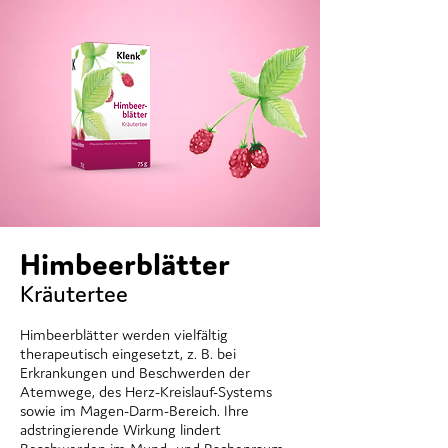
Himbeerblätter
Kräutertee
Himbeerblätter werden vielfältig
therapeutisch eingesetzt, z. B. bei
Erkrankungen und Beschwerden der
Atemwege, des Herz-Kreislauf-Systems
sowie im Magen-Darm-Bereich. Ihre
adstringierende Wirkung lindert