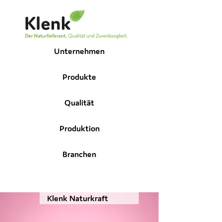
Unternehmen
Produkte
Qualität
Produktion
Branchen
Klenk Naturkraft