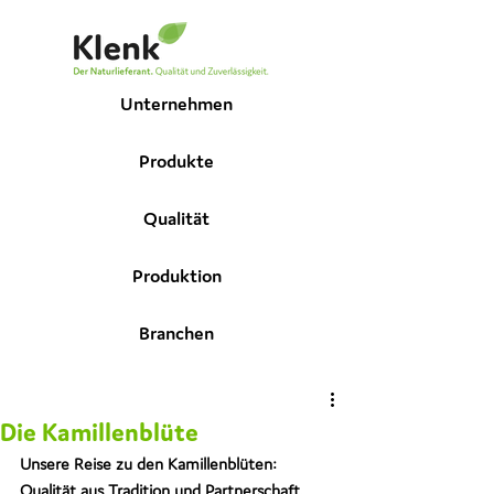
Unternehmen
Produkte
Qualität
Produktion
Branchen
Die Kamillenblüte
Unsere Reise zu den Kamillenblüten: 
Qualität aus Tradition und Partnerschaft. 