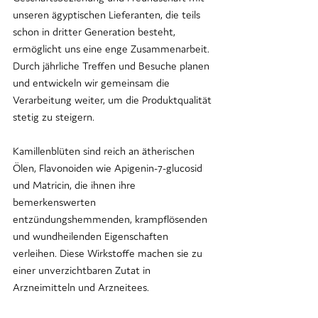
unseren ägyptischen Lieferanten, die teils 
schon in dritter Generation besteht, 
ermöglicht uns eine enge Zusammenarbeit. 
Durch jährliche Treffen und Besuche planen 
und entwickeln wir gemeinsam die 
Verarbeitung weiter, um die Produktqualität 
stetig zu steigern.
Kamillenblüten sind reich an ätherischen 
Ölen, Flavonoiden wie Apigenin-7-glucosid 
und Matricin, die ihnen ihre 
bemerkenswerten 
entzündungshemmenden, krampflösenden 
und wundheilenden Eigenschaften 
verleihen. Diese Wirkstoffe machen sie zu 
einer unverzichtbaren Zutat in 
Arzneimitteln und Arzneitees.