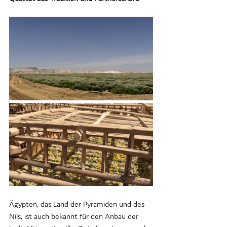
Ägypten, das Land der Pyramiden und des 
Nils, ist auch bekannt für den Anbau der 