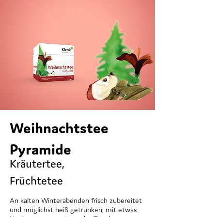
Weihnachtstee
Pyramide
Kräutertee,
Früchtetee
An kalten Winterabenden frisch zubereitet
und möglichst heiß getrunken, mit etwas