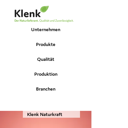
Unternehmen
Produkte
Qualität
Produktion
Branchen
Klenk Naturkraft