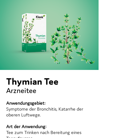
Thymian Tee
Arzneitee
Anwendungsgebiet:
Symptome der Bronchitis, Katarrhe der
oberen Luftwege.
Art der Anwendung:
Tee zum Trinken nach Bereitung eines