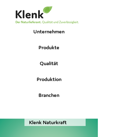
Unternehmen
Produkte
Qualität
Produktion
Branchen
Klenk Naturkraft