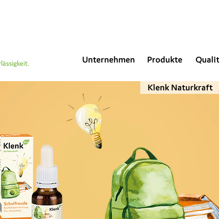
Unternehmen
Produkte
Quali
Klenk Naturkraft