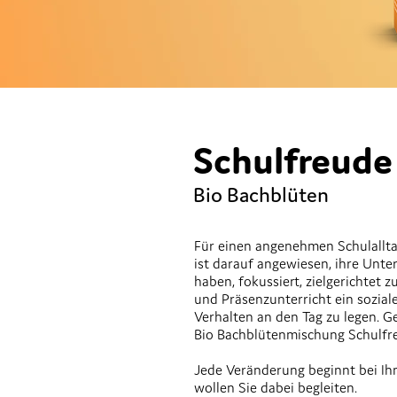
Schulfreude 
Bio Bachblüten
Für einen angenehmen Schulallta
ist darauf angewiesen, ihre Unt
haben, fokussiert, zielgerichtet 
und Präsenzunterricht ein soziale
Verhalten an den Tag zu legen. Ge
Bio Bachblütenmischung Schulfr
Jede Veränderung beginnt bei Ih
wollen Sie dabei begleiten.