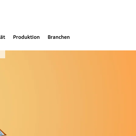
tät
Produktion
Branchen