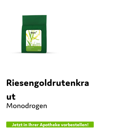
Riesengoldrutenkra
ut
Monodrogen
Jetzt in Ihrer Apotheke vorbestellen!