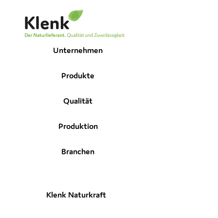
Unternehmen
Produkte
Qualität
Produktion
Branchen
Klenk Naturkraft