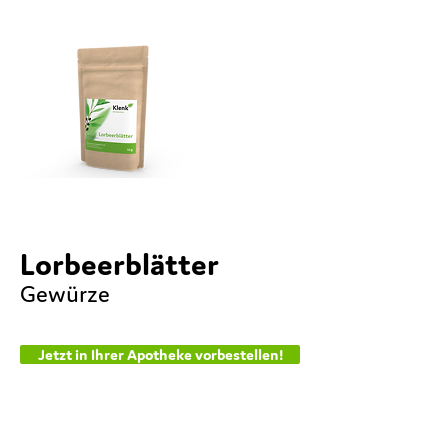
Lorbeerblätter
Gewürze
Jetzt in Ihrer Apotheke vorbestellen!