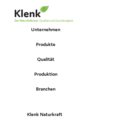
Unternehmen
Produkte
Qualität
Produktion
Branchen
Klenk Naturkraft