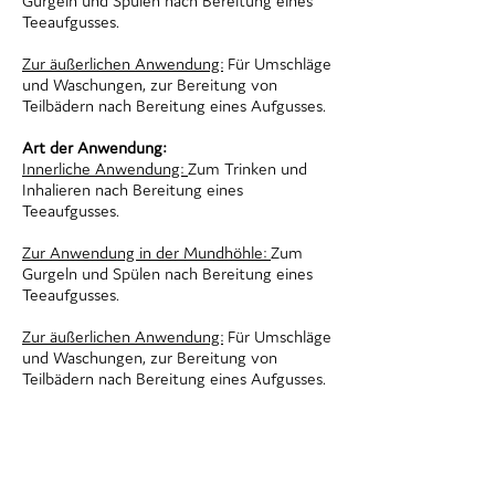
Gurgeln und Spülen nach Bereitung eines
Teeaufgusses.
Zur äußerlichen Anwendung:
Für Umschläge
und Waschungen, zur Bereitung von
Teilbädern nach Bereitung eines Aufgusses.
Art der Anwendung:
Innerliche Anwendung:
Zum Trinken und
Inhalieren nach Bereitung eines
Teeaufgusses.
Zur Anwendung in der Mundhöhle:
Zum
Gurgeln und Spülen nach Bereitung eines
Teeaufgusses.
Zur äußerlichen Anwendung:
Für Umschläge
und Waschungen, zur Bereitung von
Teilbädern nach Bereitung eines Aufgusses.
Jetzt in Ihrer Apotheke vorbestellen!