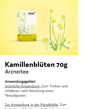
Kamillenblüten 70g
Arzneitee
Anwendungsgebiet:
Innerliche Anwendung:
Zum Trinken und
Inhalieren nach Bereitung eines
Teeaufgusses.
Zur Anwendung in der Mundhöhle:
Zum