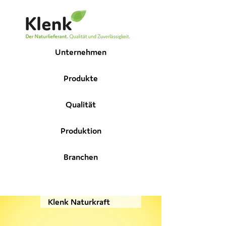
Unternehmen
Produkte
Qualität
Produktion
Branchen
Klenk Naturkraft