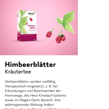
Himbeerblätter
Kräutertee
Himbeerblätter werden vielfältig
therapeutisch eingesetzt, z. B. bei
Erkrankungen und Beschwerden der
Atemwege, des Herz-Kreislauf-Systems
sowie im Magen-Darm-Bereich. Ihre
adstringierende Wirkung lindert