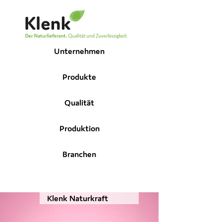
Unternehmen
Produkte
Qualität
Produktion
Branchen
Klenk Naturkraft