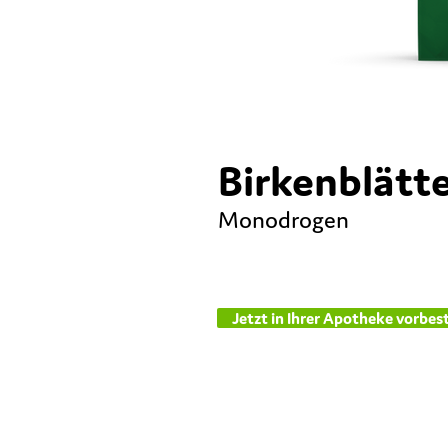
Birkenblätt
Monodrogen
Jetzt in Ihrer Apotheke vorbest