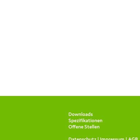
Downloads
Spezifikationen
Offene Stellen
Datenschutz | Impressum | AGB