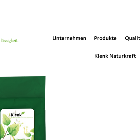
Unternehmen
Produkte
Quali
Klenk Naturkraft