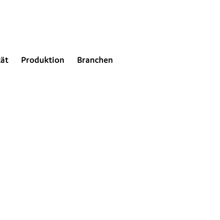
tät
Produktion
Branchen