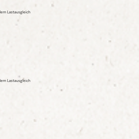
dem Lastausgleich
dem Lastausgleich