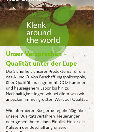
Unser Versprechen –
Qualität unter der Lupe
Die Sicherheit unserer Produkte ist für uns
das A und O. Von Beschaffungsphilosophie,
über Qualitätsmanagement, CO2 Kammer
und hauseigenem Labor bis hin zu
Nachhaltigkeit legen wir bei allem was wir
anpacken immer größten Wert auf Qualität.
Wir informieren Sie gerne regelmäßig über
unsere Qualitätsverfahren, Neuerungen
oder geben Ihnen einen Einblick hinter die
Kulissen der Beschaffung unserer