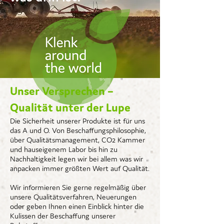
Unser Versprechen –
Qualität unter der Lupe
Die Sicherheit unserer Produkte ist für uns
das A und O. Von Beschaffungsphilosophie,
über Qualitätsmanagement, CO2 Kammer
und hauseigenem Labor bis hin zu
Nachhaltigkeit legen wir bei allem was wir
anpacken immer größten Wert auf Qualität.
Wir informieren Sie gerne regelmäßig über
unsere Qualitätsverfahren, Neuerungen
oder geben Ihnen einen Einblick hinter die
Kulissen der Beschaffung unserer