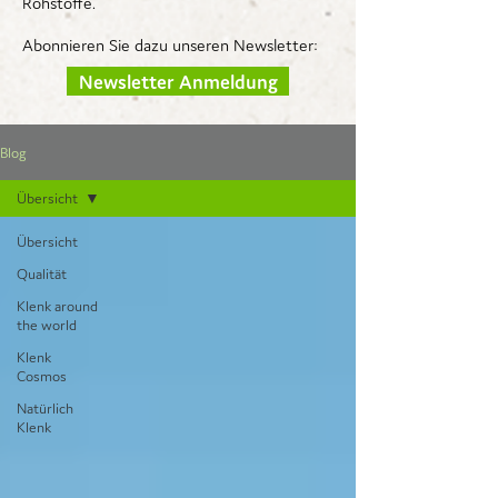
Rohstoffe.
Abonnieren Sie dazu unseren Newsletter:
Newsletter Anmeldung
Blog
Übersicht
Übersicht
Qualität
Klenk around
the world
Klenk
Cosmos
Natürlich
Klenk