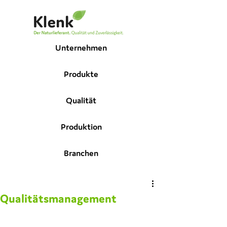
Unternehmen
Produkte
Qualität
Produktion
Branchen
Qualitätsmanagement