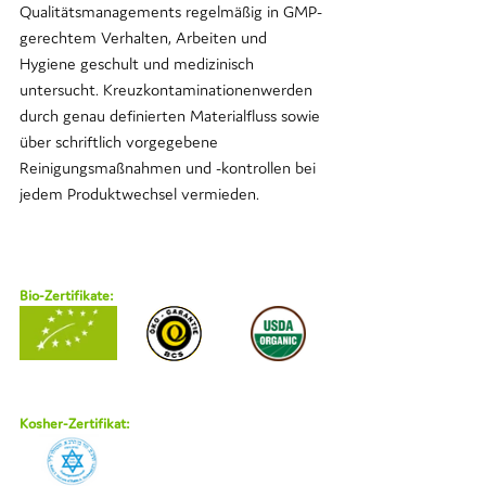
Qualitätsmanagements regelmäßig in GMP-
gerechtem Verhalten, Arbeiten und 
Hygiene geschult und medizinisch 
untersucht. Kreuzkontaminationenwerden 
durch genau definierten Materialfluss sowie 
über schriftlich vorgegebene 
Reinigungsmaßnahmen und -kontrollen bei 
jedem Produktwechsel vermieden.
Bio-Zertifikate:
Kosher-Zertifikat: