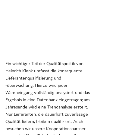
Ein wichtiger Teil der Qualitätspolitik von 
Heinrich Klenk umfasst die konsequente 
Lieferantenqualifizierung und 
-überwachung. Hierzu wird jeder 
Wareneingang vollständig analysiert und das 
Ergebnis in eine Datenbank eingetragen; am 
Jahresende wird eine Trendanalyse erstellt. 
Nur Lieferanten, die dauerhaft zuverlässige 
Qualität liefern, bleiben qualifiziert. Auch 
besuchen wir unsere Kooperationspartner 